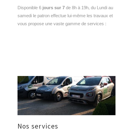
Disponible 6
jours sur 7
de 8h à 19h, du Lundi au
samedi le patron effectue lui-même les travaux et
vous propose une vaste gamme de services :
Nos services