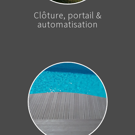
Clôture, portail &
automatisation