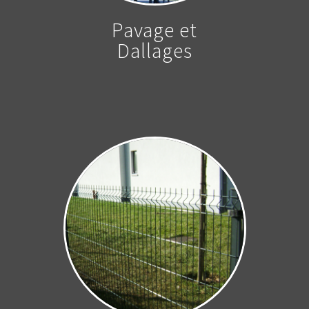
Pavage et
Dallages