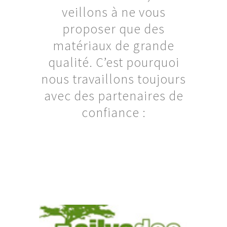
veillons à ne vous
proposer que des
matériaux de grande
qualité. C’est pourquoi
nous travaillons toujours
avec des partenaires de
confiance :