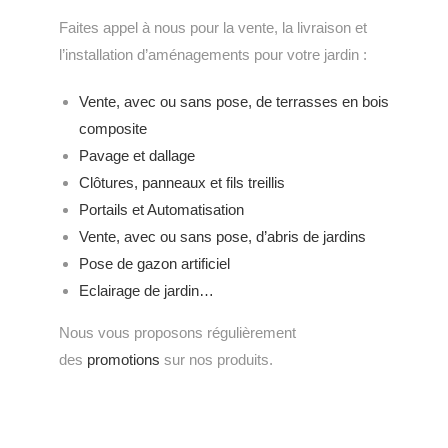
Faites appel à nous pour la vente, la livraison et
l’installation d’aménagements pour votre jardin :
Vente, avec ou sans pose, de terrasses en bois
composite
Pavage et dallage
Clôtures, panneaux et fils treillis
Portails et Automatisation
Vente, avec ou sans pose, d’abris de jardins
Pose de gazon artificiel
Eclairage de jardin…
Nous vous proposons régulièrement
des
promotions
sur nos produits.