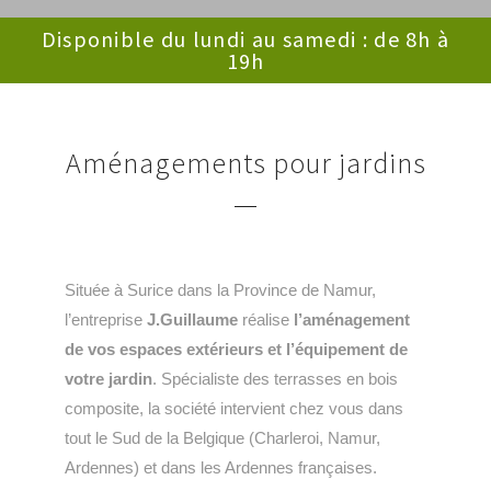
Disponible du lundi au samedi : de 8h à
19h
Aménagements pour jardins
Située à Surice dans la Province de Namur,
l’entreprise
J.Guillaume
réalise
l’aménagement
de vos espaces extérieurs et l’équipement de
votre jardin
. Spécialiste des terrasses en bois
composite, la société intervient chez vous dans
tout le Sud de la Belgique (Charleroi, Namur,
Ardennes) et dans les Ardennes françaises.