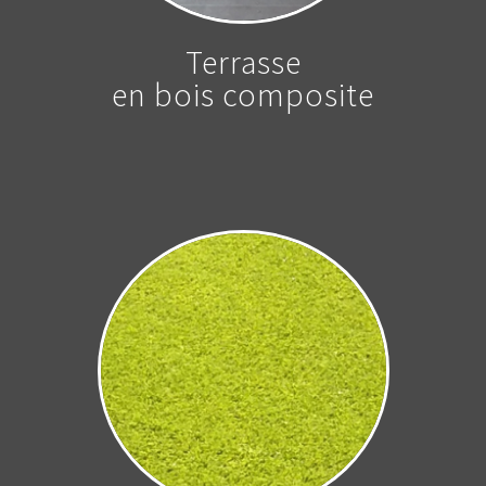
Terrasse
en bois composite