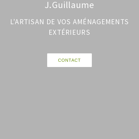
J.Guillaume
L’ARTISAN DE VOS AMÉNAGEMENTS
EXTÉRIEURS
CONTACT